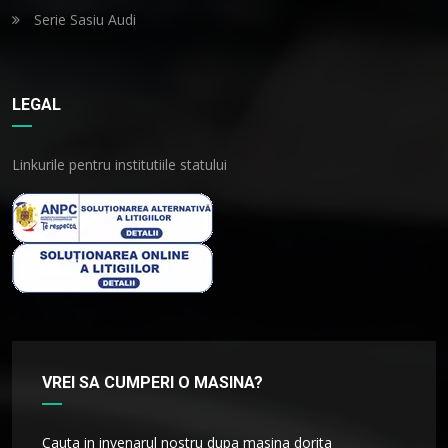
Serie Sasiu Audi
LEGAL
Linkurile pentru institutiile statului
VREI SA CUMPERI O MASINA?
Cauta in invenarul nostru dupa masina dorita