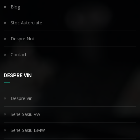
Blog
Stoc Autorulate
Despre Noi
Contact
DESPRE VIN
Despre Vin
Serie Sasiu VW
Serie Sasiu BMW