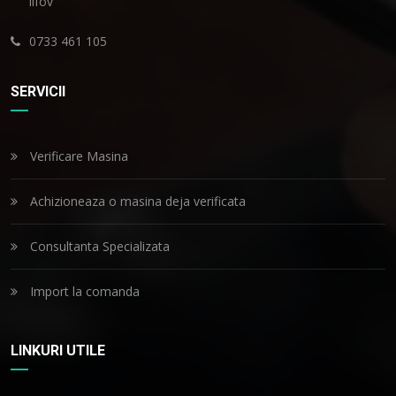
Ilfov
0733 461 105
SERVICII
Verificare Masina
Achizioneaza o masina deja verificata
Consultanta Specializata
Import la comanda
LINKURI UTILE