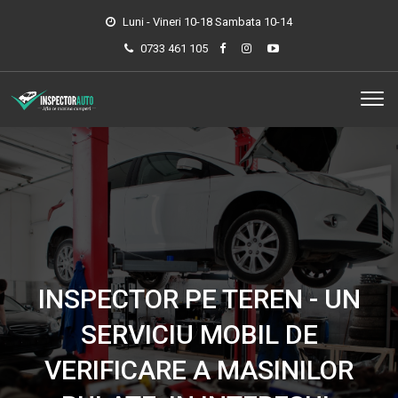
Luni - Vineri 10-18 Sambata 10-14
0733 461 105
INSPECTOR PE TEREN - UN
SERVICIU MOBIL DE
VERIFICARE A MASINILOR