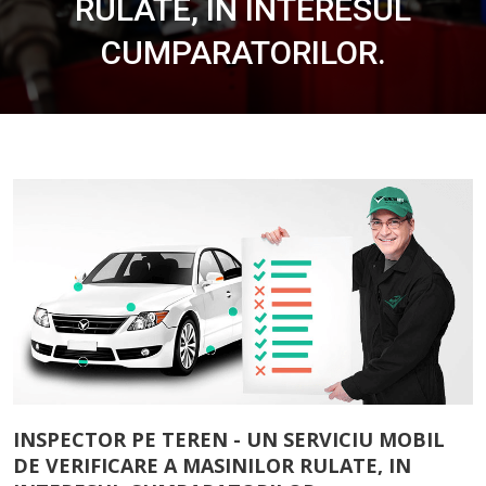
RULATE, IN INTERESUL
CUMPARATORILOR.
INSPECTOR PE TEREN - UN SERVICIU MOBIL
DE VERIFICARE A MASINILOR RULATE, IN