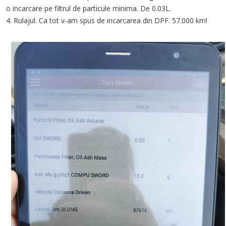
o incarcare pe filtrul de particule minima. De 0.03L.
4. Rulajul. Ca tot v-am spus de incarcarea din DPF. 57.000 km!