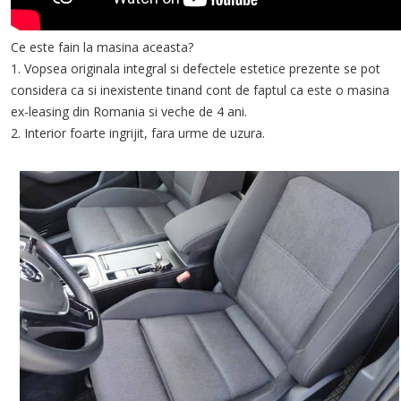
Ce este fain la masina aceasta?
1. Vopsea originala integral si defectele estetice prezente se pot
considera ca si inexistente tinand cont de faptul ca este o masina
ex-leasing din Romania si veche de 4 ani.
2. Interior foarte ingrijit, fara urme de uzura.