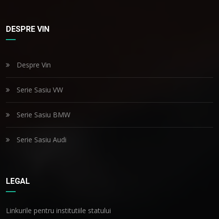
DESPRE VIN
Despre Vin
Serie Sasiu VW
Serie Sasiu BMW
Serie Sasiu Audi
LEGAL
Linkurile pentru institutiile statului