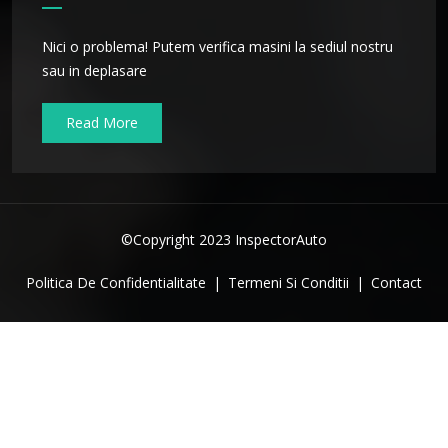
Nici o problema! Putem verifica masini la sediul nostru
sau in deplasare
Read More
©Copyright 2023 InspectorAuto
Politica De Confidentialitate
|
Termeni Si Conditii
|
Contact