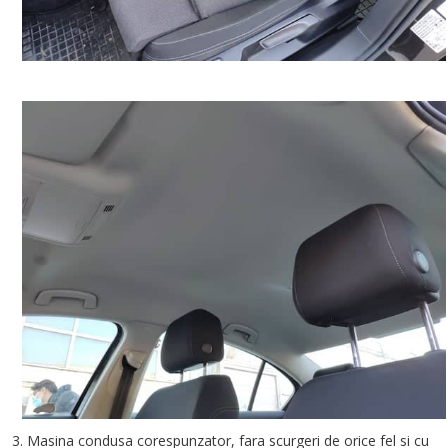
3. Masina condusa corespunzator, fara scurgeri de orice fel si cu