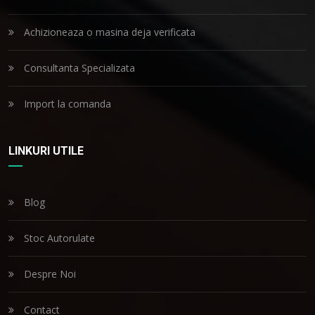
Achizioneaza o masina deja verificata
Consultanta Specializata
Import la comanda
LINKURI UTILE
Blog
Stoc Autorulate
Despre Noi
Contact