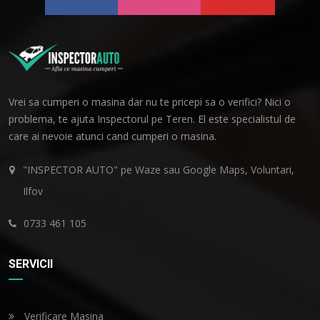
Vrei sa cumperi o masina dar nu te pricepi sa o verifici? Nici o
problema, te ajuta Inspectorul pe Teren. El este specialistul de
care ai nevoie atunci cand cumperi o masina.
"INSPECTOR AUTO" pe Waze sau Google Maps, Voluntari,
Ilfov
0733 461 105
SERVICII
Verificare Masina