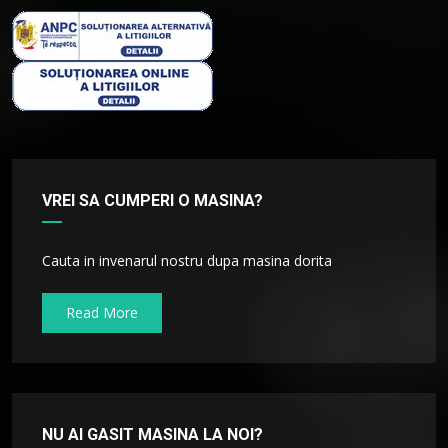
VREI SA CUMPERI O MASINA?
Cauta in invenarul nostru dupa masina dorita
Read More
NU AI GASIT MASINA LA NOI?